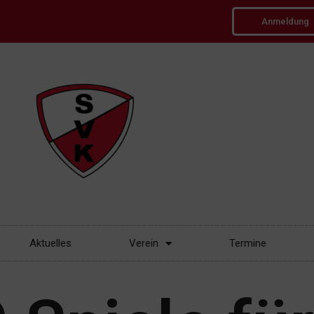
Anmeldung
Aktuelles
Verein
Termine