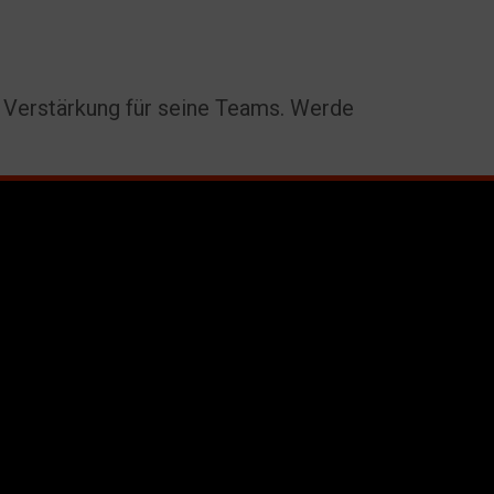
er Verstärkung für seine Teams. Werde