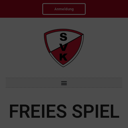
Anmeldung
FREIES SPIEL